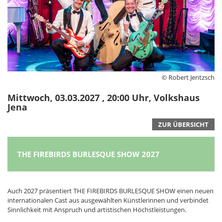
© Robert Jentzsch
Mittwoch, 03.03.2027 , 20:00 Uhr, Volkshaus
Jena
ZUR ÜBERSICHT
THE FIREBIRDS BURLESQUE SHOW 2027
Auch 2027 präsentiert THE FIREBIRDS BURLESQUE SHOW einen neuen
internationalen Cast aus ausgewählten Künstlerinnen und verbindet
Sinnlichkeit mit Anspruch und artistischen Höchstleistungen.