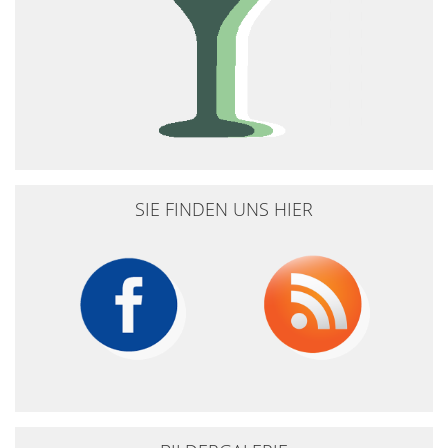
SIE FINDEN UNS HIER