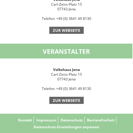
Carl-Zeiss-Platz 15
07743 Jena
Telefon: +49 (0) 3641 49 8130
ZUR WEBSEITE
VERANSTALTER
Volkshaus Jena
Carl-Zeiss-Platz 15
07743 Jena
Telefon: +49 (0) 3641 49 8130
ZUR WEBSEITE
Kontakt
Impressum
Datenschutz
Barrierefreiheit
Datenschutz-Einstellungen anpassen