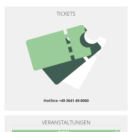
TICKETS
Hotline +49 3641 49-8060
VERANSTALTUNGEN
August
>>