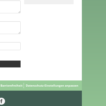
Barrierefreiheit
Datenschutz-Einstellungen anpassen