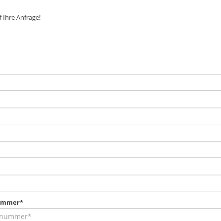
 Ihre Anfrage!
nummer*