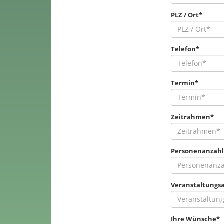
PLZ / Ort*
Telefon*
Termin*
Zeitrahmen*
Personenanzahl
Veranstaltungsa
Ihre Wünsche*