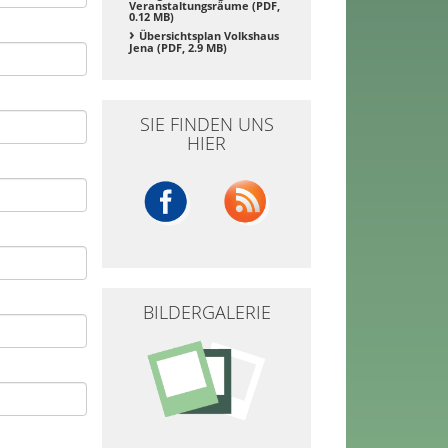
Veranstaltungsräume (PDF,
0.12 MB)
Übersichtsplan Volkshaus
Jena (PDF, 2.9 MB)
SIE FINDEN UNS
HIER
BILDERGALERIE