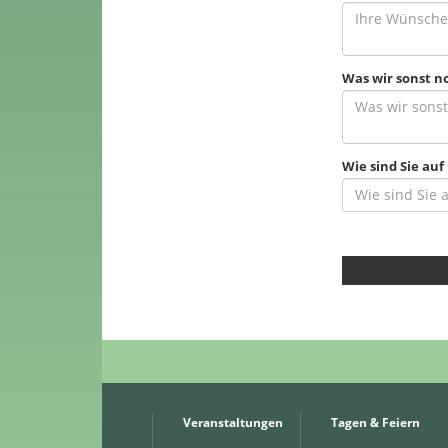
Was wir sonst n
Wie sind Sie a
Veranstaltungen
Tagen & Feiern