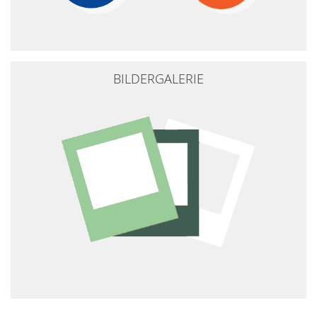
BILDERGALERIE