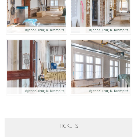
©JenaKultur, K. Krampitz
©JenaKultur, K. Krampitz
©JenaKultur, K. Krampitz
©JenaKultur, K. Krampitz
TICKETS