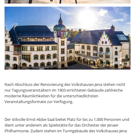
Nach Abschluss der Renovierung des Volkshauses Jena stehen nicht
nur Tagungsveranstaltern im 1903 errichteten Gebäude zahlreiche
moderne Räumlichkeiten für die unterschiedlichsten
Veranstaltungsformate zur Verfügung.
Der stilvolle Ernst-Abbe-Saal bietet Platz für bis zu 1.000 Personen und
dient unter anderem als Spielstätte für das Orchester der Jenaer
Philharmonie. Zudem stehen im Turmgebäude des Volkshauses Jena