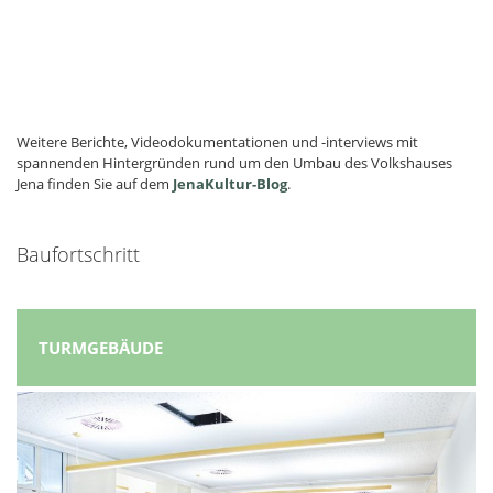
Weitere Berichte, Videodokumentationen und -interviews mit
spannenden Hintergründen rund um den Umbau des Volkshauses
Jena finden Sie auf dem
JenaKultur-Blog
.
Baufortschritt
TURMGEBÄUDE