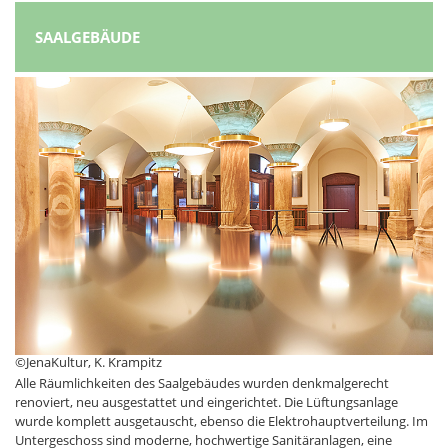
SAALGEBÄUDE
©JenaKultur, K. Krampitz
Alle Räumlichkeiten des Saalgebäudes wurden denkmalgerecht
renoviert, neu ausgestattet und eingerichtet. Die Lüftungsanlage
wurde komplett ausgetauscht, ebenso die Elektrohauptverteilung. Im
Untergeschoss sind moderne, hochwertige Sanitäranlagen, eine