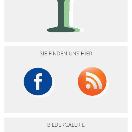
SIE FINDEN UNS HIER
BILDERGALERIE