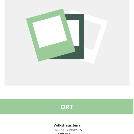
ORT
Volkshaus Jena
Carl-Zeiß-Platz 15