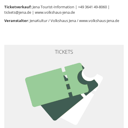
Ticketverkauf:
Jena Tourist-Information | +49 3641 49-8060 |
tickets@jena.de | www.volkshaus-jena.de
Veranstalter
: JenaKultur / Volkshaus Jena / www.volkshaus-jena.de
TICKETS