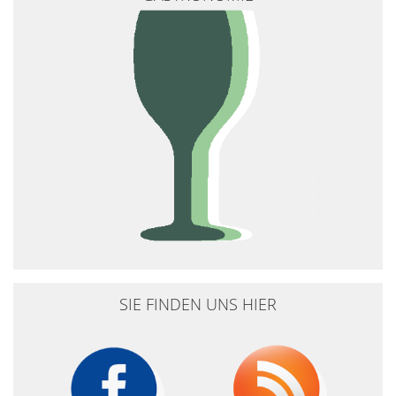
SIE FINDEN UNS HIER