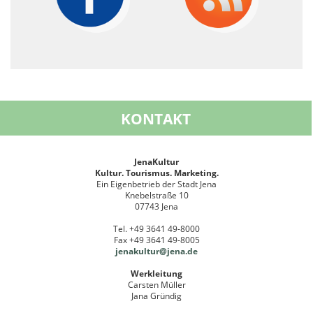
KONTAKT
JenaKultur
Kultur. Tourismus. Marketing.
Ein Eigenbetrieb der Stadt Jena
Knebelstraße 10
07743 Jena
Tel. +49 3641 49-8000
Fax +49 3641 49-8005
jenakultur@jena.de
Werkleitung
Carsten Müller
Jana Gründig