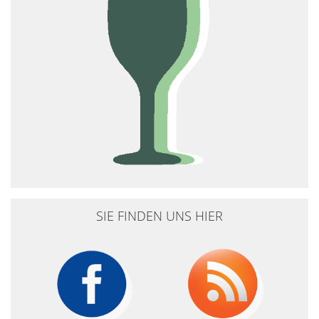
SIE FINDEN UNS HIER