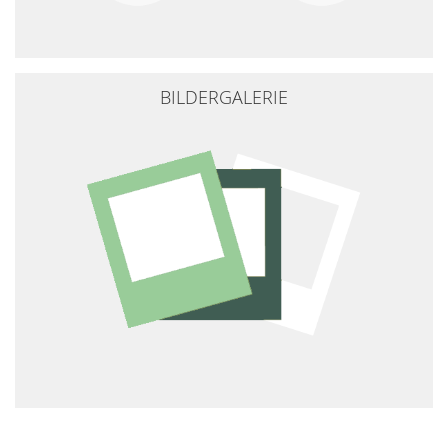
BILDERGALERIE