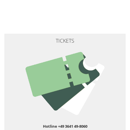
TICKETS
Hotline +49 3641 49-8060