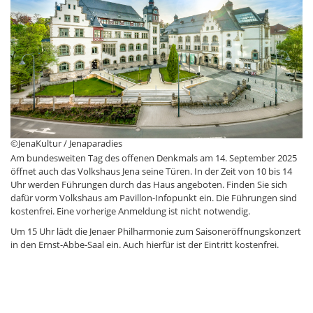
©JenaKultur / Jenaparadies
Am bundesweiten Tag des offenen Denkmals am 14. September 2025
öffnet auch das Volkshaus Jena seine Türen. In der Zeit von 10 bis 14
Uhr werden Führungen durch das Haus angeboten. Finden Sie sich
dafür vorm Volkshaus am Pavillon-Infopunkt ein. Die Führungen sind
kostenfrei. Eine vorherige Anmeldung ist nicht notwendig.
Um 15 Uhr lädt die Jenaer Philharmonie zum Saisoneröffnungskonzert
in den Ernst-Abbe-Saal ein. Auch hierfür ist der Eintritt kostenfrei.