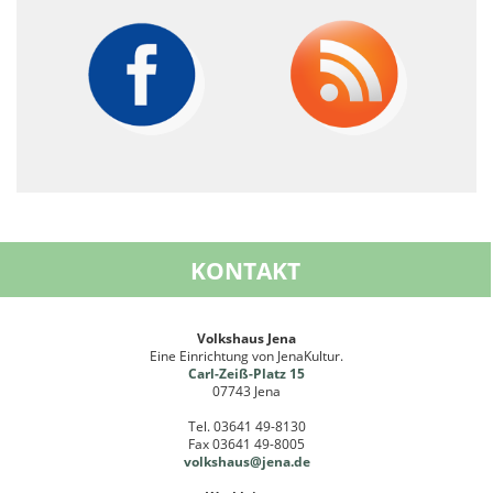
KONTAKT
Volkshaus Jena
Eine Einrichtung von JenaKultur.
Carl-Zeiß-Platz 15
07743 Jena
Tel. 03641 49-8130
Fax 03641 49-8005
volkshaus@jena
.de